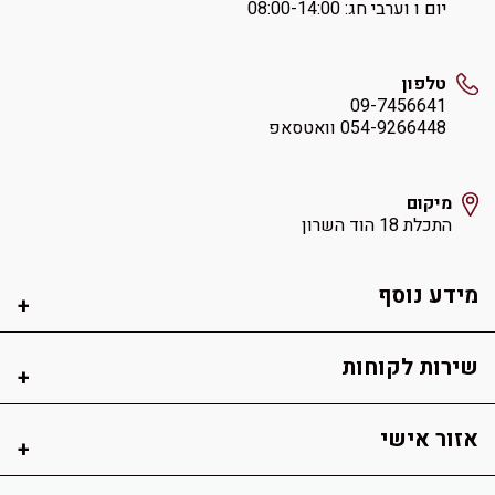
יום ו וערבי חג: ‏08:00-14:00
טלפון
09-7456641
054-9266448 וואטסאפ
מיקום
התכלת 18 הוד השרון
מידע נוסף
שירות לקוחות
אזור אישי