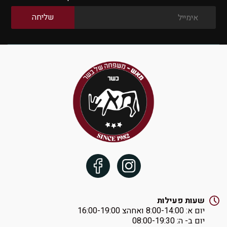
שעות פעילות
יום א: ‏8:00-14:00 ואחהצ 16:00-19:00
יום ב- ה: ‏08:00-19:30