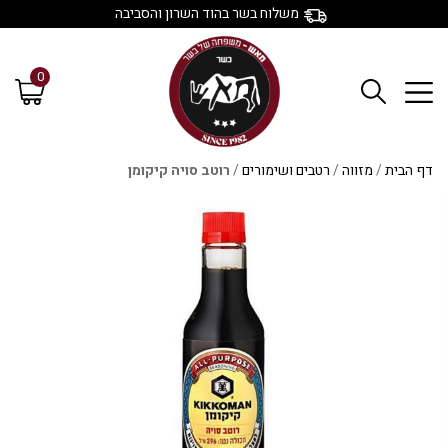
משלוח בשר בהוד השרון והסביבה
0
דף הבית
/
מזווה
/
רטבים ושימורים
/
רוטב סויה קיקומן