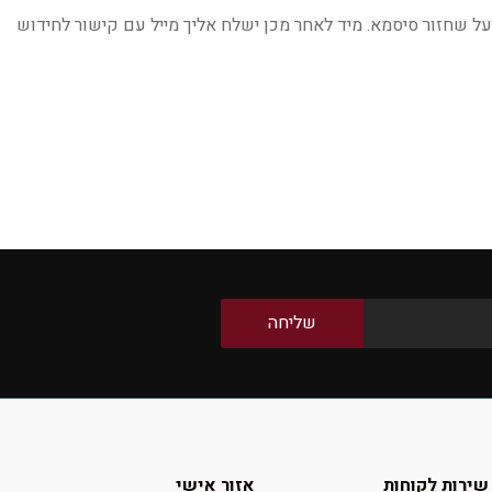
 שחזור סיסמא. מיד לאחר מכן ישלח אליך מייל עם קישור לחידוש
שירות לקוחות
אזור אישי