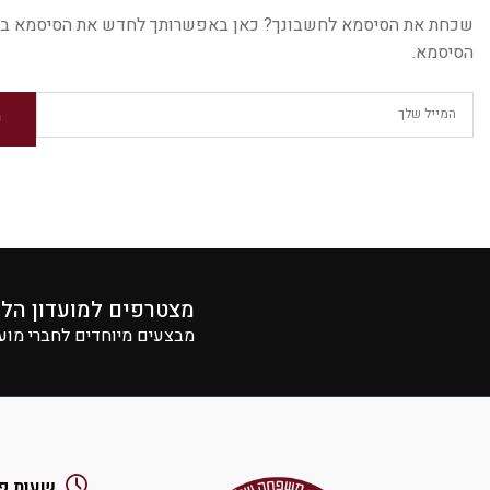
שכחת את הסיסמא לחשבונך? כאן באפשרותך לחדש את הסיסמא בקלות,
הסיסמא.
ש
מצטרפים למועדון הל
מבצעים מיוחדים לחברי מוע
שעות פ