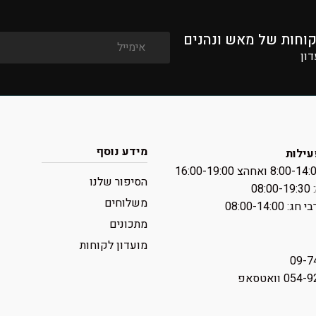
קוחות של מאש ונהנים
דון
מידע נוסף
עילות
הסיפור שלנו
08:
משלוחים
 ‏08:00-14:00
מתכונים
מועדון לקוחות
09-7
0 וואטסאפ