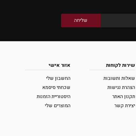
שירות לקוחות
אזור אישי
שאלות ותשובות
החשבון שלי
הצהרת נגישות
שכחתי סיסמא
תקנון האתר
היסטוריית הזמנות
יצירת קשר
המוצרים שלי