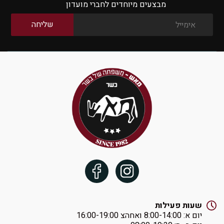
מבצעים מיוחדים לחברי מועדון
שעות פעילות
יום א: ‏8:00-14:00 ואחהצ 16:00-19:00