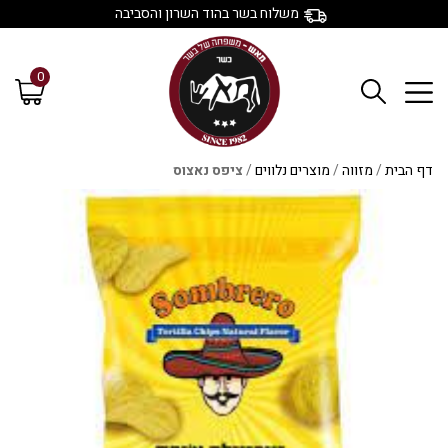
משלוח בשר בהוד השרון והסביבה
0
דף הבית
/
מזווה
/
מוצרים נלווים
/
ציפס נאצוס