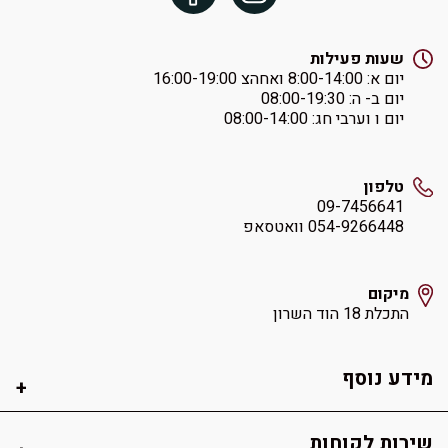
שעות פעילות
יום א: ‏8:00-14:00 ואחהצ 16:00-19:00
יום ב- ה: ‏08:00-19:30
יום ו וערבי חג: ‏08:00-14:00
טלפון
09-7456641
054-9266448 וואטסאפ
מיקום
התכלת 18 הוד השרון
מידע נוסף
שירות לקוחות