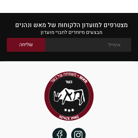
מצטרפים למועדון הלקוחות של מאש ונהנים
מבצעים מיוחדים לחברי מועדון