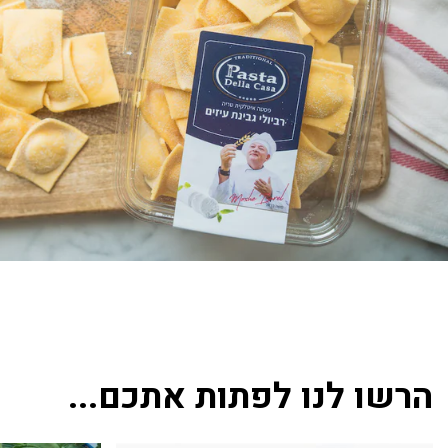
הרשו לנו לפתות אתכם...