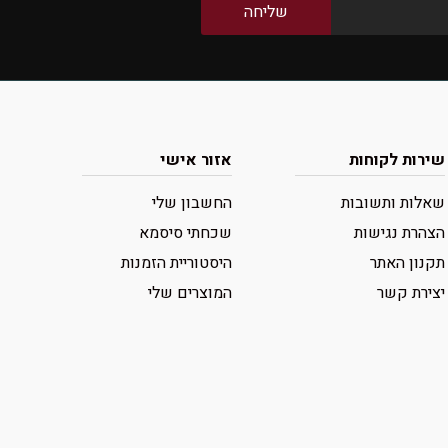
שירות לקוחות
אזור אישי
שאלות ותשובות
החשבון שלי
הצהרת נגישות
שכחתי סיסמא
תקנון האתר
היסטוריית הזמנות
יצירת קשר
המוצרים שלי