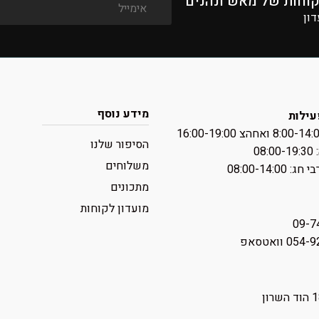
קוחות של מאש ונהנים
דון
מידע נוסף
עילות
הסיפור שלנו
08:
משלוחים
 ‏08:00-14:00
מתכונים
מועדון לקוחות
09-7
0 וואטסאפ