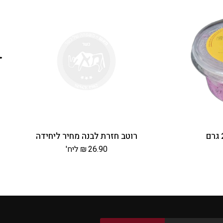
רוטב חזרת לבנה מחיר ליחידה
26.90
₪
ליח'