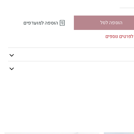
הוספה לסל
הוספה למועדפים
לפרטים נוספים