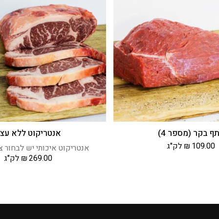
ף בקר (מספר 4)
אנטריקוט ללא עצ
109.00
₪
לק"ג
אנטריקוט איכותי יש לבחור צו
269.00
₪
לק"ג