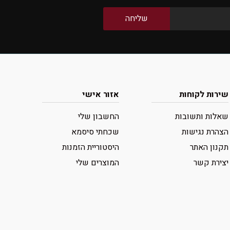
שירות לקוחות
אזור אישי
שאלות ותשובות
החשבון שלי
הצהרת נגישות
שכחתי סיסמא
תקנון האתר
היסטוריית הזמנות
יצירת קשר
המוצרים שלי