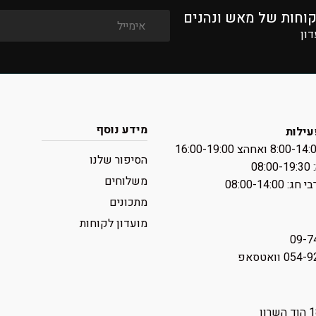
קוחות של מאש ונהנים
דון
מידע נוסף
עילות
הסיפור שלנו
08:
משלוחים
 ‏08:00-14:00
מתכונים
מועדון לקוחות
09-7
0 וואטסאפ