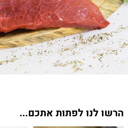
הרשו לנו לפתות אתכם...