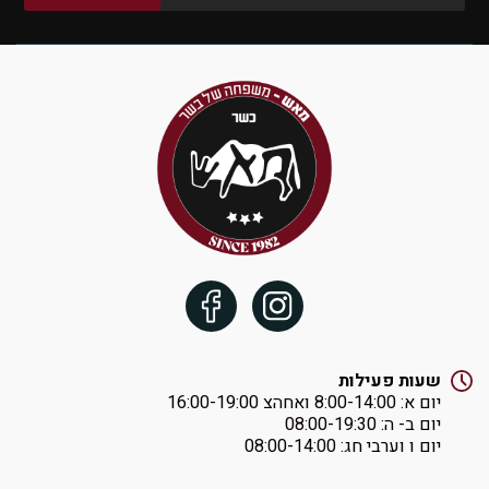
שעות פעילות
יום א: ‏8:00-14:00 ואחהצ 16:00-19:00
יום ב- ה: ‏08:00-19:30
יום ו וערבי חג: ‏08:00-14:00