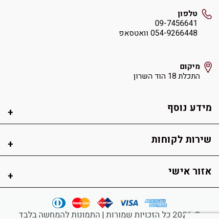
טלפון
09-7456641
054-9266448 וואטסאפ
מיקום
התכלת 18 הוד השרון
מידע נוסף
שירות לקוחות
אזור אישי
© 2026 כל הזכויות שמורות | התמונות להמחשה בלבד