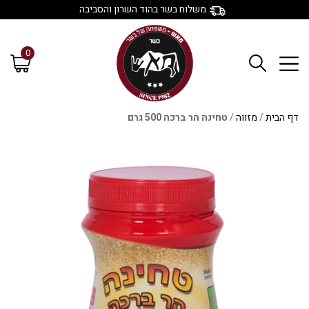
משלוח בשר בהוד השרון והסביבה
0
דף הבית
/
מזווה
/
טחינה הר ברכה 500 גרם