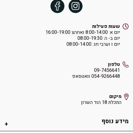
שעות פעילות
יום א: ‏8:00-14:00 ואחהצ 16:00-19:00
יום ב- ה: ‏08:00-19:30
יום ו וערבי חג: ‏08:00-14:00
טלפון
09-7456641
054-9266448 וואטסאפ
מיקום
התכלת 18 הוד השרון
מידע נוסף