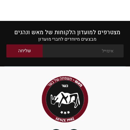
מצטרפים למועדון הלקוחות של מאש ונהנים
מבצעים מיוחדים לחברי מועדון