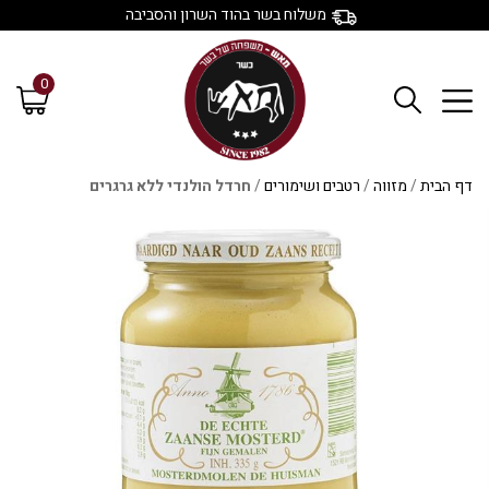
משלוח בשר בהוד השרון והסביבה
0
דף הבית
/
מזווה
/
רטבים ושימורים
/
חרדל הולנדי ללא גרגרים