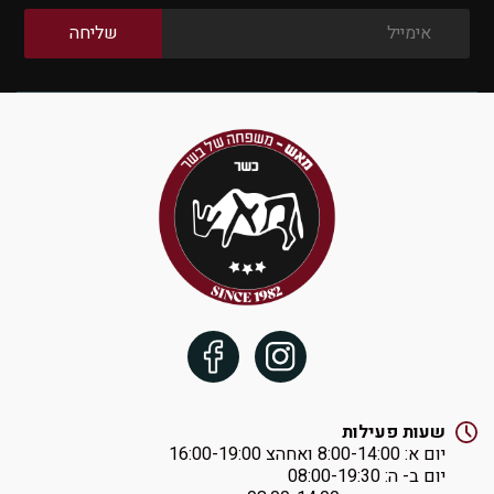
שעות פעילות
יום א: ‏8:00-14:00 ואחהצ 16:00-19:00
יום ב- ה: ‏08:00-19:30