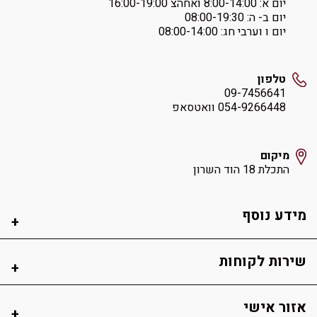
יום א: ‏8:00-14:00 ואחהצ 16:00-19:00
יום ב- ה: ‏08:00-19:30
יום ו וערבי חג: ‏08:00-14:00
טלפון
09-7456641
054-9266448 וואטסאפ
מיקום
התכלת 18 הוד השרון
מידע נוסף
שירות לקוחות
אזור אישי