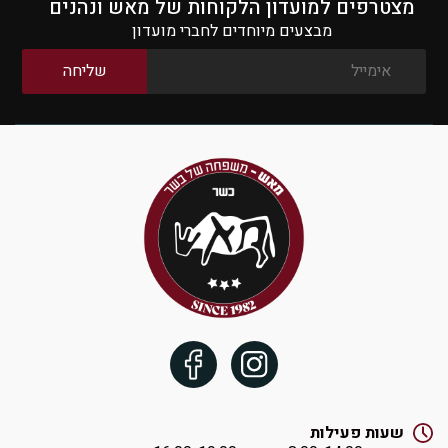
מצטרפים למועדון הלקוחות של מאש ונהנים
מבצעים מיוחדים לחברי מועדון
שעות פעילות