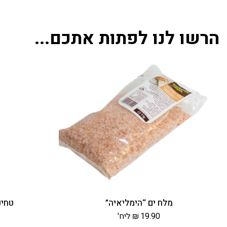
הרשו לנו לפתות אתכם...
מלח ים “הימליאיה”
טחינה 
19.90
₪
ליח'