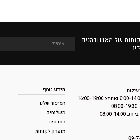
קוחות של מאש ונהנים
דון
מידע נוסף
עילות
הסיפור שלנו
08:
משלוחים
 ‏08:00-14:00
מתכונים
מועדון לקוחות
09-7