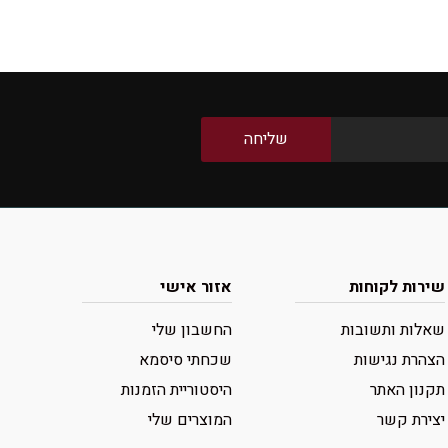
שירות לקוחות
אזור אישי
שאלות ותשובות
החשבון שלי
הצהרת נגישות
שכחתי סיסמא
תקנון האתר
היסטוריית הזמנות
יצירת קשר
המוצרים שלי