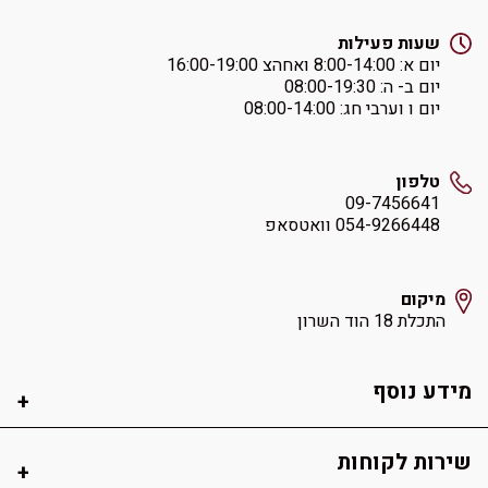
שעות פעילות
יום א: ‏8:00-14:00 ואחהצ 16:00-19:00
יום ב- ה: ‏08:00-19:30
יום ו וערבי חג: ‏08:00-14:00
טלפון
09-7456641
054-9266448 וואטסאפ
מיקום
התכלת 18 הוד השרון
מידע נוסף
שירות לקוחות