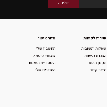
שירות לקוחות
אזור אישי
שאלות ותשובות
החשבון שלי
הצהרת נגישות
שכחתי סיסמא
תקנון האתר
היסטוריית הזמנות
יצירת קשר
המוצרים שלי