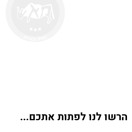
הרשו לנו לפתות אתכם...