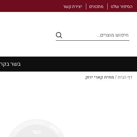
הסיפור שלנו
מתכונים
יצירת קשר
Products
search
בשר בקר
דף הבית
/
מחית קארי ירוק