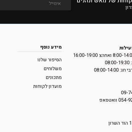
קוחות של מאש ונהנים
דון
מידע נוסף
עילות
הסיפור שלנו
08:
משלוחים
 ‏08:00-14:00
מתכונים
מועדון לקוחות
09-7
0 וואטסאפ