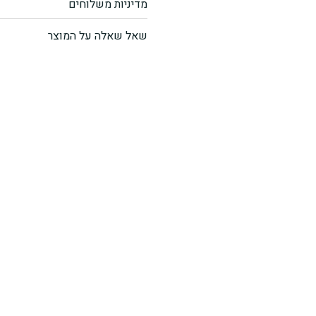
מדיניות משלוחים
מחית
שאל שאלה על המוצר
קארי
ירוק