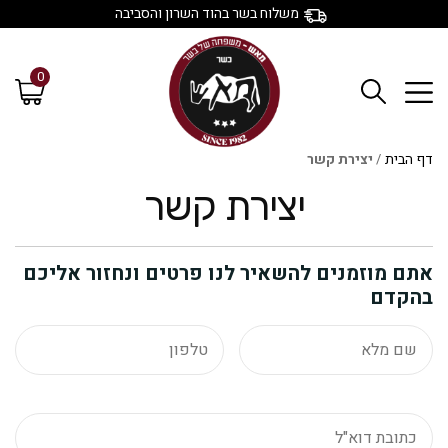
משלוח בשר בהוד השרון והסביבה
0
דף הבית
/
יצירת קשר
יצירת קשר
אתם מוזמנים להשאיר לנו פרטים ונחזור אליכם
בהקדם