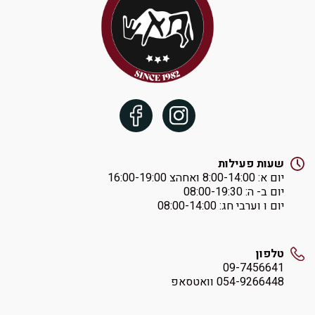
שעות פעילות
יום א: ‏8:00-14:00 ואחהצ 16:00-19:00
יום ב- ה: ‏08:00-19:30
יום ו וערבי חג: ‏08:00-14:00
טלפון
09-7456641
054-9266448 וואטסאפ