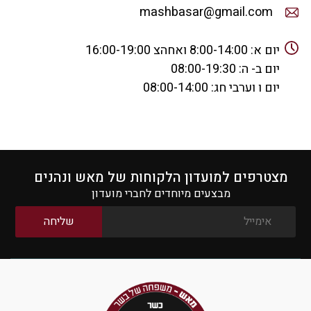
mashbasar@gmail.com
יום א: ‏8:00-14:00 ואחהצ 16:00-19:00
יום ב- ה: ‏08:00-19:30
יום ו וערבי חג: ‏08:00-14:00
מצטרפים למועדון הלקוחות של מאש ונהנים
מבצעים מיוחדים לחברי מועדון